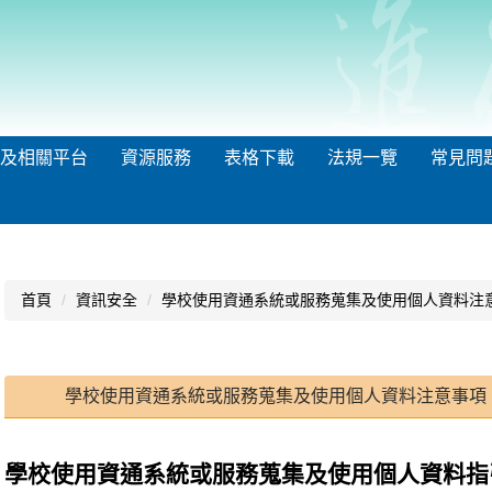
及相關平台
資源服務
表格下載
法規一覽
常見問
首頁
資訊安全
學校使用資通系統或服務蒐集及使用個人資料注
學校使用資通系統或服務蒐集及使用個人資料注意事項
學校使用資通系統或服務蒐集及使用個人資料指