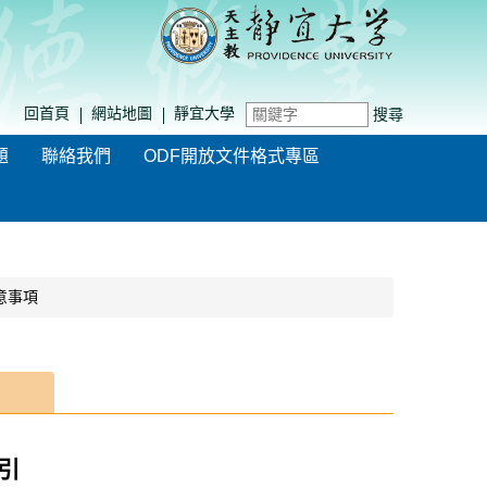
回首頁
網站地圖
靜宜大學
搜尋
題
聯絡我們
ODF開放文件格式專區
意事項
引