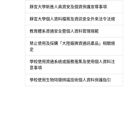
靜宜大學新進人員資安及個資保護宣導事項
靜宜大學個人資料檔案及資訊安全外來法令法規
教育體系資通安全暨個人資料管理規範
禁止使用及採購「大陸廠牌資通訊產品」相關規
定
學校使用資通系統或服務蒐集及使用個人資料注
意事項
學校使用生物特徵辨識技術個人資料保護指引