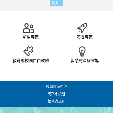
更多...
新生專區
資安專區
教育部校園自由軟體
智慧財產權宣導
教學資源中心
網路系統組
校務資訊組