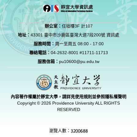
辦公室：
任垣樓3F 計107
地址：
43301 臺中市沙鹿區臺灣大道7段200號 資訊處
服務時間：
周一至周五 08:00 - 17:00
聯絡電話：
04-2632-8001 #11711-11713
服務信箱：
pu10600@pu.edu.tw
內容著作權屬於靜宜大學，請詳見使用規則並參照
隱私權聲明
Copyright © 2026 Providence University ALL RIGHTS
RESERVED
瀏覽人數：